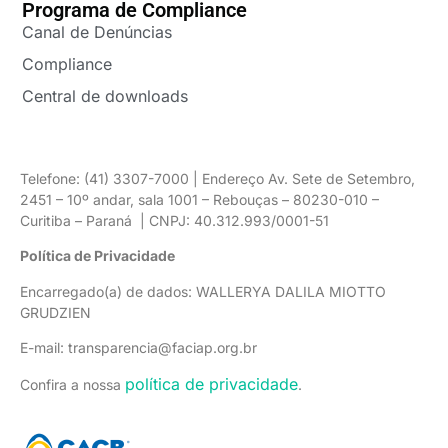
Programa de Compliance
Canal de Denúncias
Compliance
Central de downloads
Telefone: (41) 3307-7000 | Endereço Av. Sete de Setembro,
2451 – 10º andar, sala 1001 – Rebouças – 80230-010 –
Curitiba – Paraná | CNPJ: 40.312.993/0001-51
Política de Privacidade
Encarregado(a) de dados: WALLERYA DALILA MIOTTO
GRUDZIEN
E-mail: transparencia@faciap.org.br
política de privacidade
Confira a nossa
.