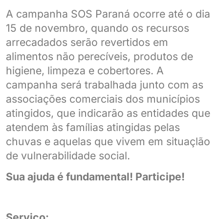
A campanha SOS Paraná ocorre até o dia
15 de novembro, quando os recursos
arrecadados serão revertidos em
alimentos não perecíveis, produtos de
higiene, limpeza e cobertores. A
campanha será trabalhada junto com as
associações comerciais dos municípios
atingidos, que indicarão as entidades que
atendem às famílias atingidas pelas
chuvas e aquelas que vivem em situaçlão
de vulnerabilidade social.
Sua ajuda é fundamental! Participe!
Serviço: