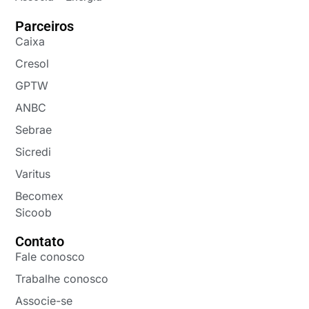
Parceiros
Caixa
Cresol
GPTW
ANBC
Sebrae
Sicredi
Varitus
Becomex
Sicoob
Contato
Fale conosco
Trabalhe conosco
Associe-se