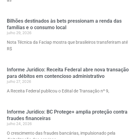
Bilhões destinados às bets pressionam a renda das
famílias e o consumo local
julho 29, 2026
Nota Técnica da Faciap mostra que brasileiros transferiram até
R$
Informe Jurídico: Receita Federal abre nova transação
para débitos em contencioso administrativo
julho 27, 2026
A Receita Federal publicou o Edital de Transação nº 9,
Informe Jurídico: BC Protege+ amplia proteção contra
fraudes financeiras
julho 24, 2026
O crescimento das fraudes bancárias, impulsionado pela