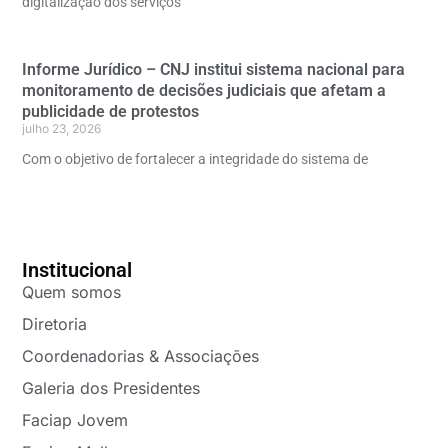
digitalização dos serviços
Informe Jurídico – CNJ institui sistema nacional para
monitoramento de decisões judiciais que afetam a
publicidade de protestos
julho 23, 2026
Com o objetivo de fortalecer a integridade do sistema de
Institucional
Quem somos
Diretoria
Coordenadorias & Associações
Galeria dos Presidentes
Faciap Jovem