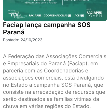
Faciap lança campanha SOS
Paraná
Postado:
24/10/2023
A Federação das Associações Comerciais
e Empresariais do Paraná (Faciap), em
parceria com as Coordenadorias e
associações comerciais, está divulgando
no Estado a campanha SOS Paraná, que
consiste na arrecadação de recursos que
serão destinados às famílias vítimas da
chuva em várias regiões do Estado.