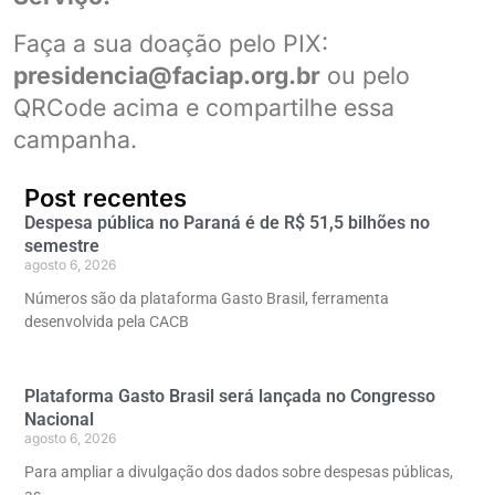
Faça a sua doação pelo PIX:
presidencia@faciap.org.br
ou pelo
QRCode acima e compartilhe essa
campanha.
Post recentes
Despesa pública no Paraná é de R$ 51,5 bilhões no
semestre
agosto 6, 2026
Números são da plataforma Gasto Brasil, ferramenta
desenvolvida pela CACB
Plataforma Gasto Brasil será lançada no Congresso
Nacional
agosto 6, 2026
Para ampliar a divulgação dos dados sobre despesas públicas,
as