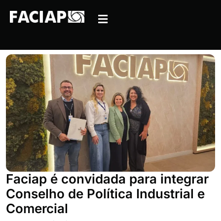
Faciap é convidada para integrar
Conselho de Política Industrial e
Comercial