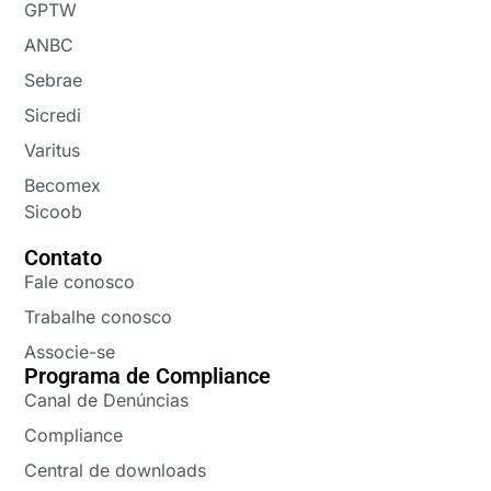
GPTW
ANBC
Sebrae
Sicredi
Varitus
Becomex
Sicoob
Contato
Fale conosco
Trabalhe conosco
Associe-se
Programa de Compliance
Canal de Denúncias
Compliance
Central de downloads