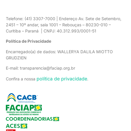
Telefone: (41) 3307-7000 | Endereço Av. Sete de Setembro,
2451 – 10º andar, sala 1001 – Rebouças – 80230-010 –
Curitiba – Paraná | CNPJ: 40.312.993/0001-51
Política de Privacidade
Encarregado(a) de dados: WALLERYA DALILA MIOTTO
GRUDZIEN
E-mail: transparencia@faciap.org.br
política de privacidade
Confira a nossa
.