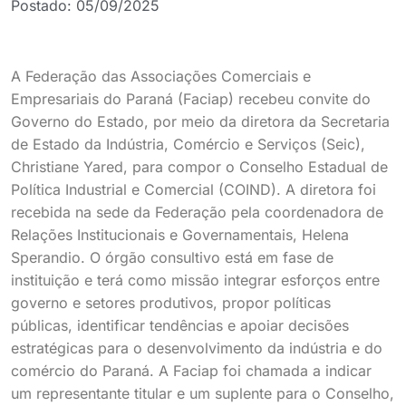
Postado:
05/09/2025
A Federação das Associações Comerciais e
Empresariais do Paraná (Faciap) recebeu convite do
Governo do Estado, por meio da diretora da Secretaria
de Estado da Indústria, Comércio e Serviços (Seic),
Christiane Yared, para compor o Conselho Estadual de
Política Industrial e Comercial (COIND). A diretora foi
recebida na sede da Federação pela coordenadora de
Relações Institucionais e Governamentais, Helena
Sperandio. O órgão consultivo está em fase de
instituição e terá como missão integrar esforços entre
governo e setores produtivos, propor políticas
públicas, identificar tendências e apoiar decisões
estratégicas para o desenvolvimento da indústria e do
comércio do Paraná. A Faciap foi chamada a indicar
um representante titular e um suplente para o Conselho,