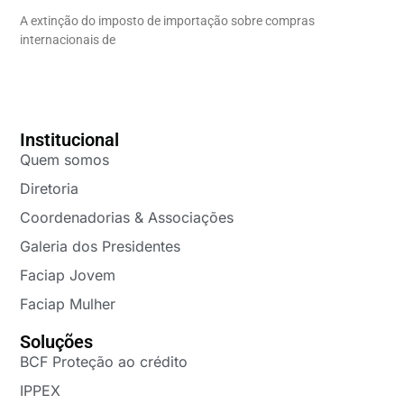
A extinção do imposto de importação sobre compras
internacionais de
Institucional
Quem somos
Diretoria
Coordenadorias & Associações
Galeria dos Presidentes
Faciap Jovem
Faciap Mulher
Soluções
BCF Proteção ao crédito
IPPEX