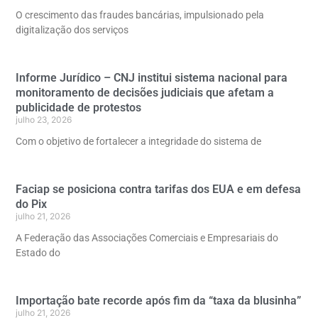
O crescimento das fraudes bancárias, impulsionado pela
digitalização dos serviços
Informe Jurídico – CNJ institui sistema nacional para
monitoramento de decisões judiciais que afetam a
publicidade de protestos
julho 23, 2026
Com o objetivo de fortalecer a integridade do sistema de
Faciap se posiciona contra tarifas dos EUA e em defesa
do Pix
julho 21, 2026
A Federação das Associações Comerciais e Empresariais do
Estado do
Importação bate recorde após fim da “taxa da blusinha”
julho 21, 2026