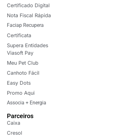
Certificado Digital
Nota Fiscal Rápida
Faciap Recupera
Certificata
Supera Entidades
Viasoft Pay
Meu Pet Club
Canhoto Fácil
Easy Dots
Promo Aqui
Associa + Energia
Parceiros
Caixa
Cresol