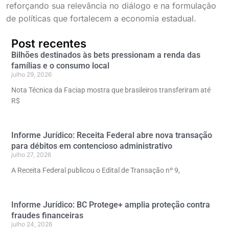
reforçando sua relevância no diálogo e na formulação
de políticas que fortalecem a economia estadual.
Post recentes
Bilhões destinados às bets pressionam a renda das
famílias e o consumo local
julho 29, 2026
Nota Técnica da Faciap mostra que brasileiros transferiram até
R$
Informe Jurídico: Receita Federal abre nova transação
para débitos em contencioso administrativo
julho 27, 2026
A Receita Federal publicou o Edital de Transação nº 9,
Informe Jurídico: BC Protege+ amplia proteção contra
fraudes financeiras
julho 24, 2026