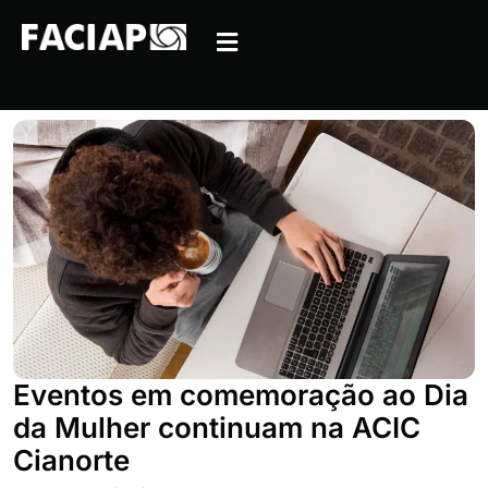
Eventos em comemoração ao Dia
da Mulher continuam na ACIC
Cianorte