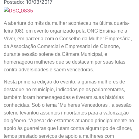
Postado:
10/03/2017
A abertura do mês da mulher aconteceu na última quarta-
feira (08), em evento organizado pela ONG Ensina-me a
Viver, em parceria com o Conselho da Mulher Empresária,
da Associação Comercial e Empresarial de Cianorte,
durante sessão solene da Câmara Municipal, e
homenageou mulheres que se destacam por suas lutas
contra adversidades e saem vencedoras.
Nesta primeira edição do evento, algumas mulheres de
destaque no município, indicadas pelos parlamentares,
também foram homenageadas e tiveram suas histórias
conhecidas. Sob o tema ´Mulheres Vencedoras´, a sessão
solene levantou assuntos importantes para a valorização
do gênero. “Apesar de estarmos atuando principalmente no
apoio às guerreiras que lutam contra algum tipo de câncer,
temos prestado serviços de apoio a mulheres com