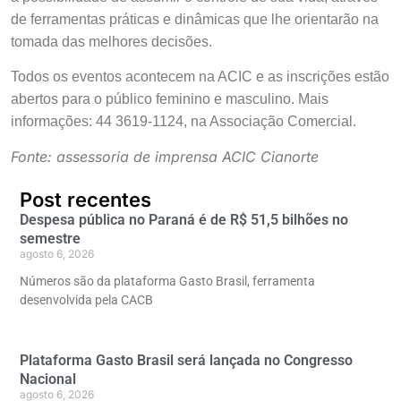
de ferramentas práticas e dinâmicas que lhe orientarão na
tomada das melhores decisões.
Todos os eventos acontecem na ACIC e as inscrições estão
abertos para o público feminino e masculino. Mais
informações: 44 3619-1124, na Associação Comercial.
Fonte: assessoria de imprensa ACIC Cianorte
Post recentes
Despesa pública no Paraná é de R$ 51,5 bilhões no
semestre
agosto 6, 2026
Números são da plataforma Gasto Brasil, ferramenta
desenvolvida pela CACB
Plataforma Gasto Brasil será lançada no Congresso
Nacional
agosto 6, 2026