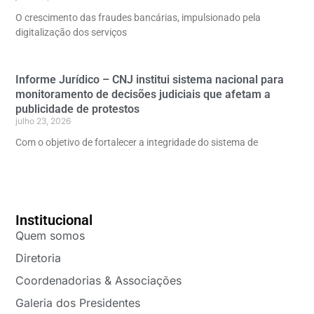
O crescimento das fraudes bancárias, impulsionado pela
digitalização dos serviços
Informe Jurídico – CNJ institui sistema nacional para
monitoramento de decisões judiciais que afetam a
publicidade de protestos
julho 23, 2026
Com o objetivo de fortalecer a integridade do sistema de
Institucional
Quem somos
Diretoria
Coordenadorias & Associações
Galeria dos Presidentes