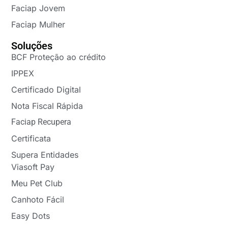
Faciap Jovem
Faciap Mulher
Soluções
BCF Proteção ao crédito
IPPEX
Certificado Digital
Nota Fiscal Rápida
Faciap Recupera
Certificata
Supera Entidades
Viasoft Pay
Meu Pet Club
Canhoto Fácil
Easy Dots