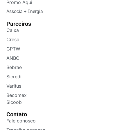
Promo Aqui
Associa + Energia
Parceiros
Caixa
Cresol
GPTW
ANBC
Sebrae
Sicredi
Varitus
Becomex
Sicoob
Contato
Fale conosco