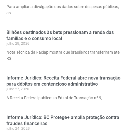
Para ampliar a divulgação dos dados sobre despesas públicas,
as
Bilhões destinados às bets pressionam a renda das
famílias e o consumo local
julho 29, 2026
Nota Técnica da Faciap mostra que brasileiros transferiram até
R$
Informe Jurídico: Receita Federal abre nova transação
para débitos em contencioso administrativo
julho 27, 2026
A Receita Federal publicou o Edital de Transação nº 9,
Informe Jurídico: BC Protege+ amplia proteção contra
fraudes financeiras
julho 24, 2026