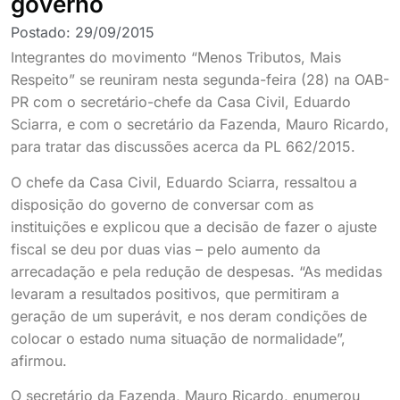
governo
Postado:
29/09/2015
Integrantes do movimento “Menos Tributos, Mais
Respeito” se reuniram nesta segunda-feira (28) na OAB-
PR com o secretário-chefe da Casa Civil, Eduardo
Sciarra, e com o secretário da Fazenda, Mauro Ricardo,
para tratar das discussões acerca da PL 662/2015.
O chefe da Casa Civil, Eduardo Sciarra, ressaltou a
disposição do governo de conversar com as
instituições e explicou que a decisão de fazer o ajuste
fiscal se deu por duas vias – pelo aumento da
arrecadação e pela redução de despesas. “As medidas
levaram a resultados positivos, que permitiram a
geração de um superávit, e nos deram condições de
colocar o estado numa situação de normalidade”,
afirmou.
O secretário da Fazenda, Mauro Ricardo, enumerou