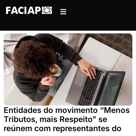
Entidades do movimento “Menos
Tributos, mais Respeito” se
reúnem com representantes do