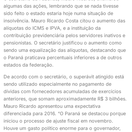
algumas das ações, lembrando que se nada tivesse
sido feito o estado estaria hoje numa situação de
insolvência. Mauro Ricardo Costa citou o aumento das
alíquotas do ICMS e IPVA, e a instituição da
contribuição previdenciária pelos servidores inativos e
pensionistas. O secretário justificou o aumento como
sendo uma equalização das alíquotas, destacando que
o Paraná praticava percentuais inferiores a de outros
estados da federação.
De acordo com o secretário, o superávit atingido está
sendo utilizado especialmente no pagamento de
dívidas com fornecedores acumuladas de exercícios
anteriores, que somam aproximadamente R$ 3 bilhões.
Mauro Ricardo apresentou uma expectativa
diferenciada para 2016. “O Paraná se destacou porque
iniciou o processo de ajuste fiscal em novembro.
Houve um gasto político enorme para o governador,