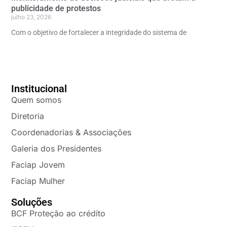
publicidade de protestos
julho 23, 2026
Com o objetivo de fortalecer a integridade do sistema de
Institucional
Quem somos
Diretoria
Coordenadorias & Associações
Galeria dos Presidentes
Faciap Jovem
Faciap Mulher
Soluções
BCF Proteção ao crédito