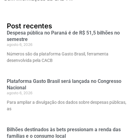
Post recentes
Despesa pública no Paraná é de R$ 51,5 bilhões no
semestre
agosto 6, 2026
Números são da plataforma Gasto Brasil, ferramenta
desenvolvida pela CACB
Plataforma Gasto Brasil será lançada no Congresso
Nacional
agosto 6, 2026
Para ampliar a divulgação dos dados sobre despesas públicas,
as
Bilhões destinados às bets pressionam a renda das
famílias e o consumo local