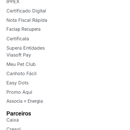
IPPEX
Certificado Digital
Nota Fiscal Rápida
Faciap Recupera
Certificata
Supera Entidades
Viasoft Pay
Meu Pet Club
Canhoto Fácil
Easy Dots
Promo Aqui
Associa + Energia
Parceiros
Caixa
Cresol