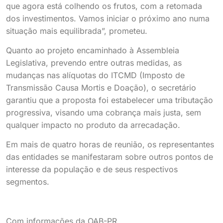
que agora está colhendo os frutos, com a retomada
dos investimentos. Vamos iniciar o próximo ano numa
situação mais equilibrada”, prometeu.
Quanto ao projeto encaminhado à Assembleia
Legislativa, prevendo entre outras medidas, as
mudanças nas alíquotas do ITCMD (Imposto de
Transmissão Causa Mortis e Doação), o secretário
garantiu que a proposta foi estabelecer uma tributação
progressiva, visando uma cobrança mais justa, sem
qualquer impacto no produto da arrecadação.
Em mais de quatro horas de reunião, os representantes
das entidades se manifestaram sobre outros pontos de
interesse da população e de seus respectivos
segmentos.
Com informações da OAB-PR