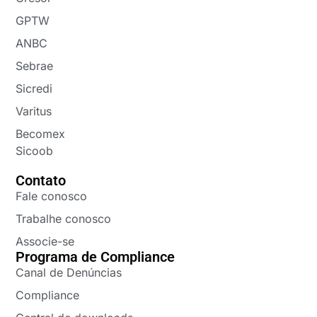
GPTW
ANBC
Sebrae
Sicredi
Varitus
Becomex
Sicoob
Contato
Fale conosco
Trabalhe conosco
Associe-se
Programa de Compliance
Canal de Denúncias
Compliance