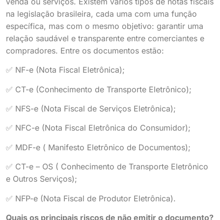
venda ou serviços. Existem vários tipos de notas fiscais
na legislação brasileira, cada uma com uma função
específica, mas com o mesmo objetivo: garantir uma
relação saudável e transparente entre comerciantes e
compradores. Entre os documentos estão:
✅ NF-e (Nota Fiscal Eletrônica);
✅ CT-e (Conhecimento de Transporte Eletrônico);
✅ NFS-e (Nota Fiscal de Serviços Eletrônica);
✅ NFC-e (Nota Fiscal Eletrônica do Consumidor);
✅ MDF-e ( Manifesto Eletrônico de Documentos);
✅ CT-e – OS ( Conhecimento de Transporte Eletrônico
e Outros Serviços);
✅ NFP-e (Nota Fiscal de Produtor Eletrônica).
Quais os principais riscos de não emitir o documento?