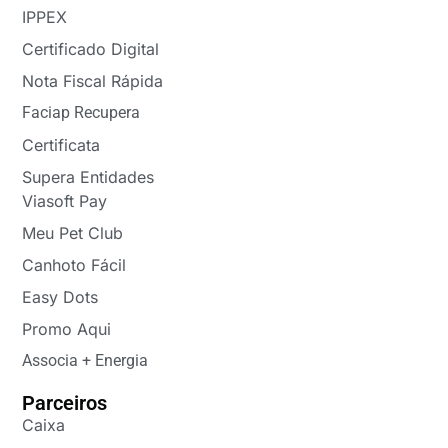
IPPEX
Certificado Digital
Nota Fiscal Rápida
Faciap Recupera
Certificata
Supera Entidades
Viasoft Pay
Meu Pet Club
Canhoto Fácil
Easy Dots
Promo Aqui
Associa + Energia
Parceiros
Caixa