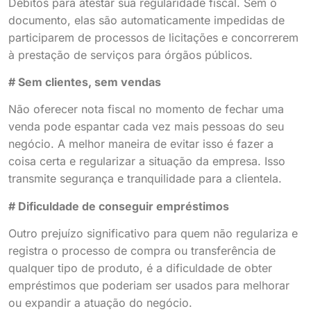
Débitos para atestar sua regularidade fiscal. Sem o
documento, elas são automaticamente impedidas de
participarem de processos de licitações e concorrerem
à prestação de serviços para órgãos públicos.
# Sem clientes, sem vendas
Não oferecer nota fiscal no momento de fechar uma
venda pode espantar cada vez mais pessoas do seu
negócio. A melhor maneira de evitar isso é fazer a
coisa certa e regularizar a situação da empresa. Isso
transmite segurança e tranquilidade para a clientela.
# Dificuldade de conseguir empréstimos
Outro prejuízo significativo para quem não regulariza e
registra o processo de compra ou transferência de
qualquer tipo de produto, é a dificuldade de obter
empréstimos que poderiam ser usados para melhorar
ou expandir a atuação do negócio.