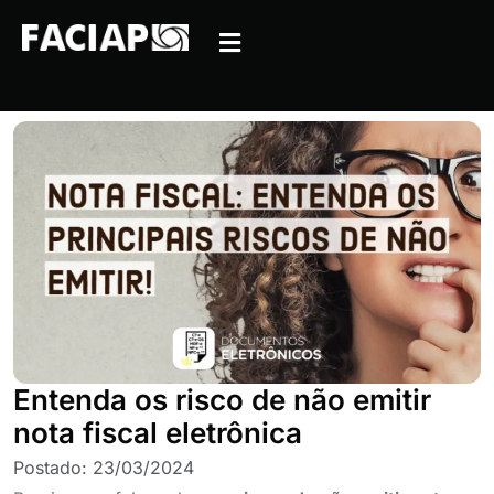
Entenda os risco de não emitir
nota fiscal eletrônica
Postado:
23/03/2024