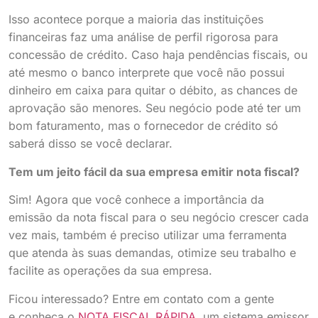
Isso acontece porque a maioria das instituições
financeiras faz uma análise de perfil rigorosa para
concessão de crédito. Caso haja pendências fiscais, ou
até mesmo o banco interprete que você não possui
dinheiro em caixa para quitar o débito, as chances de
aprovação são menores. Seu negócio pode até ter um
bom faturamento, mas o fornecedor de crédito só
saberá disso se você declarar.
Tem um jeito fácil da sua empresa emitir nota fiscal?
Sim! Agora que você conhece a importância da
emissão da nota fiscal para o seu negócio crescer cada
vez mais, também é preciso utilizar uma ferramenta
que atenda às suas demandas, otimize seu trabalho e
facilite as operações da sua empresa.
Ficou interessado? Entre em contato com a gente
e conheça o
NOTA FISCAL RÁPIDA
,
um sistema emissor