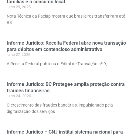
famílias e o consumo local
julho 29, 2026
Nota Técnica da Faciap mostra que brasileiros transferiram até
R$
Informe Jurídico: Receita Federal abre nova transação
para débitos em contencioso administrativo
julho 27, 2026
A Receita Federal publicou o Edital de Transação nº 9,
Informe Jurídico: BC Protege+ amplia proteção contra
fraudes financeiras
julho 24, 2026
O crescimento das fraudes bancárias, impulsionado pela
digitalização dos serviços
Informe Jurídico – CNJ institui sistema nacional para