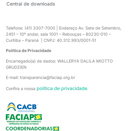
Central de downloads
Telefone: (41) 3307-7000 | Endereço Av. Sete de Setembro,
2451 – 10º andar, sala 1001 – Rebouças – 80230-010 –
Curitiba – Paraná | CNPJ: 40.312.993/0001-51
Política de Privacidade
Encarregado(a) de dados: WALLERYA DALILA MIOTTO
GRUDZIEN
E-mail: transparencia@faciap.org.br
política de privacidade
Confira a nossa
.