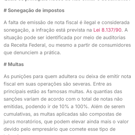
# Sonegação de impostos
A falta de emissão de nota fiscal é ilegal e considerada
sonegação, a infração está prevista na
Lei 8.137/90
. A
situação pode ser identificada por meio de auditorias
da Receita Federal, ou mesmo a partir de consumidores
que denunciem a prática.
# Multas
As punições para quem adultera ou deixa de emitir nota
fiscal em suas operações são severas. Entre as
principais estão as famosas multas. As quantias das
sanções variam de acordo com o total de notas não
emitidas, podendo ir de 10% a 100%. Além de serem
cumulativas, as multas aplicadas são compostas de
juros moratórios, que podem elevar ainda mais o valor
devido pelo empresário que comete esse tipo de