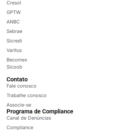
Cresol
GPTW
ANBC
Sebrae
Sicredi
Varitus
Becomex
Sicoob
Contato
Fale conosco
Trabalhe conosco
Associe-se
Programa de Compliance
Canal de Denúncias
Compliance