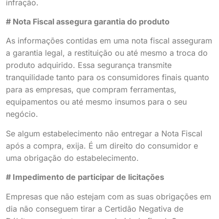
infração.
# Nota Fiscal assegura garantia do produto
As informações contidas em uma nota fiscal asseguram
a garantia legal, a restituição ou até mesmo a troca do
produto adquirido. Essa segurança transmite
tranquilidade tanto para os consumidores finais quanto
para as empresas, que compram ferramentas,
equipamentos ou até mesmo insumos para o seu
negócio.
Se algum estabelecimento não entregar a Nota Fiscal
após a compra, exija. É um direito do consumidor e
uma obrigação do estabelecimento.
# Impedimento de participar de licitações
Empresas que não estejam com as suas obrigações em
dia não conseguem tirar a Certidão Negativa de