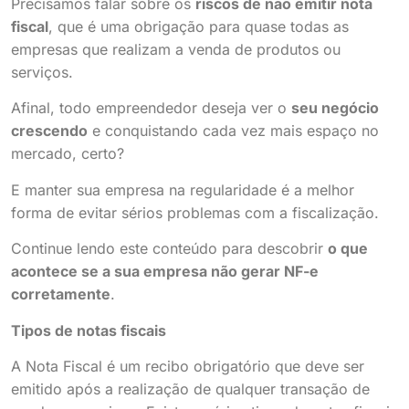
Precisamos falar sobre os
riscos de não emitir nota
fiscal
, que é uma obrigação para quase todas as
empresas que realizam a venda de produtos ou
serviços.
Afinal, todo empreendedor deseja ver o
seu negócio
crescendo
e conquistando cada vez mais espaço no
mercado, certo?
E manter sua empresa na regularidade é a melhor
forma de evitar sérios problemas com a fiscalização.
Continue lendo este conteúdo para descobrir
o que
acontece se a sua empresa não gerar NF-e
corretamente
.
Tipos de notas fiscais
A Nota Fiscal é um recibo obrigatório que deve ser
emitido após a realização de qualquer transação de