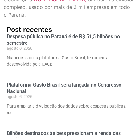
completo, usado por mais de 3 mil empresas em todo
o Paraná.
Post recentes
Despesa pública no Paraná é de R$ 51,5 bilhões no
semestre
agosto 6, 2026
Números são da plataforma Gasto Brasil, ferramenta
desenvolvida pela CACB
Plataforma Gasto Brasil será lançada no Congresso
Nacional
agosto 6, 2026
Para ampliar a divulgação dos dados sobre despesas públicas,
as
Bilhões destinados às bets pressionam a renda das