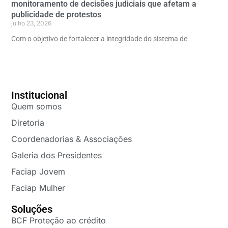
monitoramento de decisões judiciais que afetam a
publicidade de protestos
julho 23, 2026
Com o objetivo de fortalecer a integridade do sistema de
Institucional
Quem somos
Diretoria
Coordenadorias & Associações
Galeria dos Presidentes
Faciap Jovem
Faciap Mulher
Soluções
BCF Proteção ao crédito