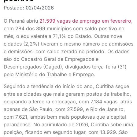
Postado:
02/04/2026
O Paraná abriu
21.599 vagas de emprego em fevereiro
,
com 284 dos 399 municípios com saldo positivo no
mês, o equivalente a 71,1% do Estado. Outras nove
cidades (2,2%) tiveram o mesmo número de admissões
e demissões, com saldo zerado no período. Os dados
são do Cadastro Geral de Empregados e
Desempregados (Caged), divulgados terça-feira (31)
pelo Ministério do Trabalho e Emprego.
Seguindo a tendência do início do ano, Curitiba segue
entre as cidades que mais geraram postos de trabalho,
ocupando a terceira colocação, com 7.184 vagas, atrás
apenas de São Paulo, com 27.599, e Rio de Janeiro,
com 7.621, ambas bem mais populosas que a capital
paranaense. No acumulado de 2026, Curitiba sobe uma
posição, ficando em segundo lugar, com 13.929. São