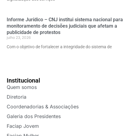
Informe Jurídico – CNJ institui sistema nacional para
monitoramento de decisões judiciais que afetam a
publicidade de protestos
julho 23, 2026
Com o objetivo de fortalecer a integridade do sistema de
Institucional
Quem somos
Diretoria
Coordenadorias & Associações
Galeria dos Presidentes
Faciap Jovem
Faciap Mulher