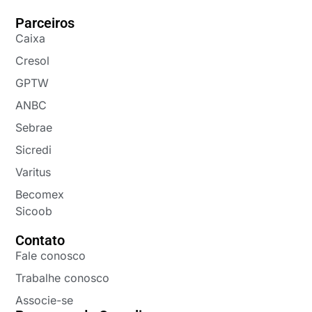
Parceiros
Caixa
Cresol
GPTW
ANBC
Sebrae
Sicredi
Varitus
Becomex
Sicoob
Contato
Fale conosco
Trabalhe conosco
Associe-se