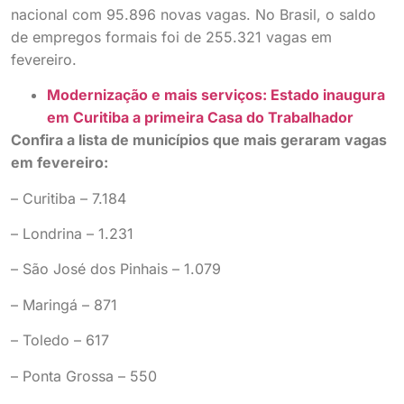
nacional com 95.896 novas vagas. No Brasil, o saldo
de empregos formais foi de 255.321 vagas em
fevereiro.
Modernização e mais serviços: Estado inaugura
em Curitiba a primeira Casa do Trabalhador
Confira a lista de municípios que mais geraram vagas
em fevereiro:
– Curitiba – 7.184
– Londrina – 1.231
– São José dos Pinhais – 1.079
– Maringá – 871
– Toledo – 617
– Ponta Grossa – 550