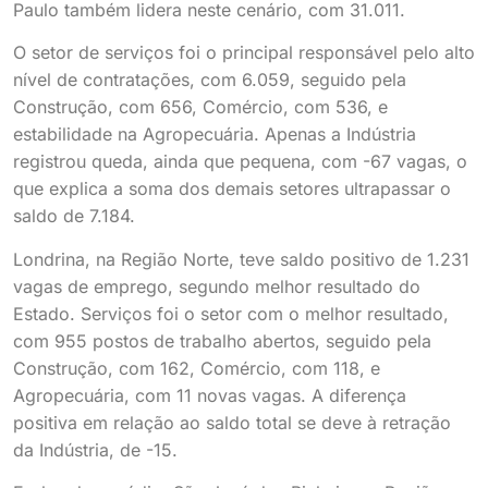
Paulo também lidera neste cenário, com 31.011.
O setor de serviços foi o principal responsável pelo alto
nível de contratações, com 6.059, seguido pela
Construção, com 656, Comércio, com 536, e
estabilidade na Agropecuária. Apenas a Indústria
registrou queda, ainda que pequena, com -67 vagas, o
que explica a soma dos demais setores ultrapassar o
saldo de 7.184.
Londrina, na Região Norte, teve saldo positivo de 1.231
vagas de emprego, segundo melhor resultado do
Estado. Serviços foi o setor com o melhor resultado,
com 955 postos de trabalho abertos, seguido pela
Construção, com 162, Comércio, com 118, e
Agropecuária, com 11 novas vagas. A diferença
positiva em relação ao saldo total se deve à retração
da Indústria, de -15.