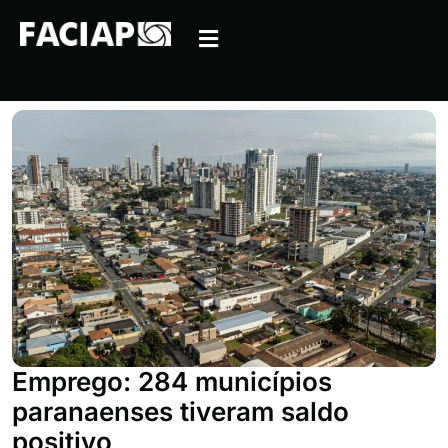
Emprego: 284 municípios
paranaenses tiveram saldo
positivo