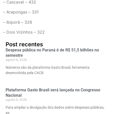
– Cascavel – 432
– Arapongas – 331
– Ibiporã – 328
– Dois Vizinhos – 322
Post recentes
Despesa pública no Paraná é de R$ 51,5 bilhões no
semestre
agosto 6, 2026
Números são da plataforma Gasto Brasil, ferramenta
desenvolvida pela CACB
Plataforma Gasto Brasil será lançada no Congresso
Nacional
agosto 6, 2026
Para ampliar a divulgação dos dados sobre despesas públicas,
as