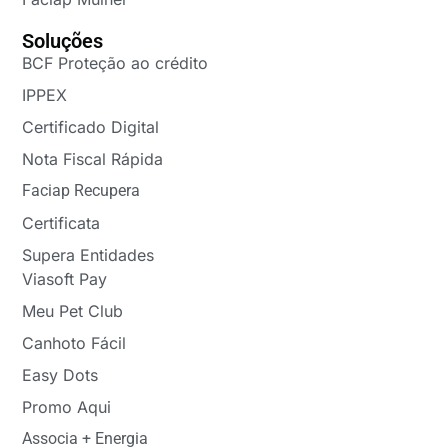
Soluções
BCF Proteção ao crédito
IPPEX
Certificado Digital
Nota Fiscal Rápida
Faciap Recupera
Certificata
Supera Entidades
Viasoft Pay
Meu Pet Club
Canhoto Fácil
Easy Dots
Promo Aqui
Associa + Energia