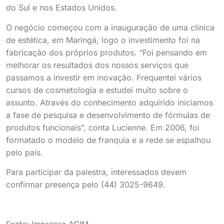
do Sul e nos Estados Unidos.
O negócio começou com a inauguração de uma clínica
de estética, em Maringá, logo o investimento foi na
fabricação dos próprios produtos. “Foi pensando em
melhorar os resultados dos nossos serviços que
passamos a investir em inovação. Frequentei vários
cursos de cosmetologia e estudei muito sobre o
assunto. Através do conhecimento adquirido iniciamos
a fase de pesquisa e desenvolvimento de fórmulas de
produtos funcionais”, conta Lucienne. Em 2006, foi
formatado o modelo de franquia e a rede se espalhou
pelo país.
Para participar da palestra, interessados devem
confirmar presença pelo (44) 3025-9649.
Fonte: Imprensa ACIM