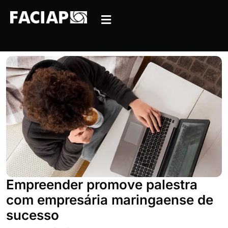
Empreender promove palestra
com empresária maringaense de
sucesso