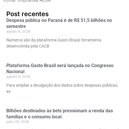
Post recentes
Despesa pública no Paraná é de R$ 51,5 bilhões no
semestre
agosto 6, 2026
Números são da plataforma Gasto Brasil, ferramenta
desenvolvida pela CACB
Plataforma Gasto Brasil será lançada no Congresso
Nacional
agosto 6, 2026
Para ampliar a divulgação dos dados sobre despesas públicas,
as
Bilhões destinados às bets pressionam a renda das
famílias e o consumo local
julho 29, 2026