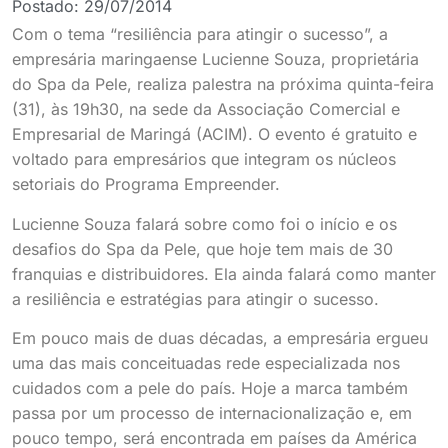
Postado:
29/07/2014
Com o tema “resiliência para atingir o sucesso”, a
empresária maringaense Lucienne Souza, proprietária
do Spa da Pele, realiza palestra na próxima quinta-feira
(31), às 19h30, na sede da Associação Comercial e
Empresarial de Maringá (ACIM). O evento é gratuito e
voltado para empresários que integram os núcleos
setoriais do Programa Empreender.
Lucienne Souza falará sobre como foi o início e os
desafios do Spa da Pele, que hoje tem mais de 30
franquias e distribuidores. Ela ainda falará como manter
a resiliência e estratégias para atingir o sucesso.
Em pouco mais de duas décadas, a empresária ergueu
uma das mais conceituadas rede especializada nos
cuidados com a pele do país. Hoje a marca também
passa por um processo de internacionalização e, em
pouco tempo, será encontrada em países da América