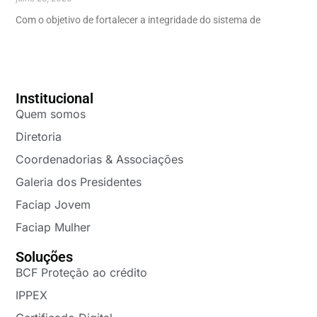
Com o objetivo de fortalecer a integridade do sistema de
Institucional
Quem somos
Diretoria
Coordenadorias & Associações
Galeria dos Presidentes
Faciap Jovem
Faciap Mulher
Soluções
BCF Proteção ao crédito
IPPEX