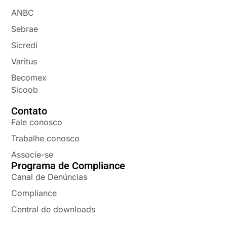
ANBC
Sebrae
Sicredi
Varitus
Becomex
Sicoob
Contato
Fale conosco
Trabalhe conosco
Associe-se
Programa de Compliance
Canal de Denúncias
Compliance
Central de downloads