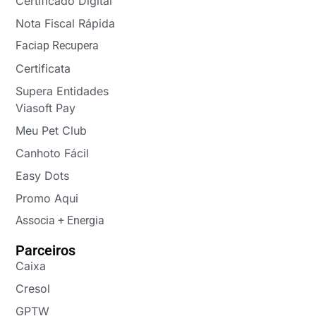
Certificado Digital
Nota Fiscal Rápida
Faciap Recupera
Certificata
Supera Entidades
Viasoft Pay
Meu Pet Club
Canhoto Fácil
Easy Dots
Promo Aqui
Associa + Energia
Parceiros
Caixa
Cresol
GPTW