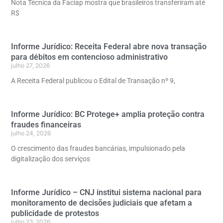
Nota Técnica da Faciap mostra que brasileiros transferiram até
R$
Informe Jurídico: Receita Federal abre nova transação
para débitos em contencioso administrativo
julho 27, 2026
A Receita Federal publicou o Edital de Transação nº 9,
Informe Jurídico: BC Protege+ amplia proteção contra
fraudes financeiras
julho 24, 2026
O crescimento das fraudes bancárias, impulsionado pela
digitalização dos serviços
Informe Jurídico – CNJ institui sistema nacional para
monitoramento de decisões judiciais que afetam a
publicidade de protestos
julho 23, 2026