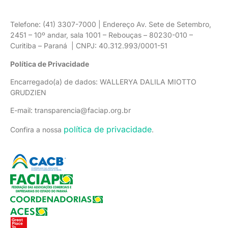
Telefone: (41) 3307-7000 | Endereço Av. Sete de Setembro,
2451 – 10º andar, sala 1001 – Rebouças – 80230-010 –
Curitiba – Paraná | CNPJ: 40.312.993/0001-51
Política de Privacidade
Encarregado(a) de dados: WALLERYA DALILA MIOTTO
GRUDZIEN
E-mail: transparencia@faciap.org.br
política de privacidade
Confira a nossa
.