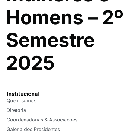
Homens – 2º
Semestre
2025
Institucional
Quem somos
Diretoria
Coordenadorias & Associações
Galeria dos Presidentes