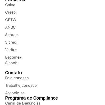
Caixa
Cresol
GPTW
ANBC
Sebrae
Sicredi
Varitus
Becomex
Sicoob
Contato
Fale conosco
Trabalhe conosco
Associe-se
Programa de Compliance
Canal de Denúncias