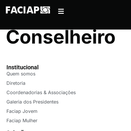
Conselheiro
Institucional
Quem somos
Diretoria
Coordenadorias & Associações
Galeria dos Presidentes
Faciap Jovem
Faciap Mulher