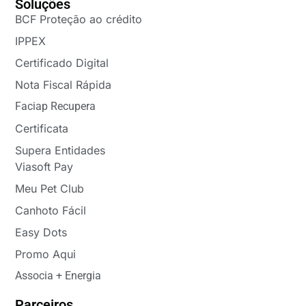
Soluções
BCF Proteção ao crédito
IPPEX
Certificado Digital
Nota Fiscal Rápida
Faciap Recupera
Certificata
Supera Entidades
Viasoft Pay
Meu Pet Club
Canhoto Fácil
Easy Dots
Promo Aqui
Associa + Energia
Parceiros