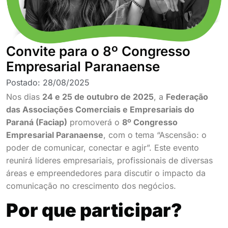
Convite para o 8º Congresso
Empresarial Paranaense
Postado:
28/08/2025
Nos dias
24 e 25 de outubro de 2025
, a
Federação
das Associações Comerciais e Empresariais do
Paraná (Faciap)
promoverá o
8º Congresso
Empresarial Paranaense
, com o tema “Ascensão: o
poder de comunicar, conectar e agir”. Este evento
reunirá líderes empresariais, profissionais de diversas
áreas e empreendedores para discutir o impacto da
comunicação no crescimento dos negócios.
Por que participar?