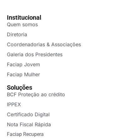
Institucional
Quem somos
Diretoria
Coordenadorias & Associações
Galeria dos Presidentes
Faciap Jovem
Faciap Mulher
Soluções
BCF Proteção ao crédito
IPPEX
Certificado Digital
Nota Fiscal Rápida
Faciap Recupera