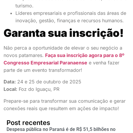
turismo.
Líderes empresariais e profissionais das áreas de
inovação, gestão, finanças e recursos humanos.
Garanta sua inscrição!
Não perca a oportunidade de elevar o seu negócio a
novos patamares.
Faça sua inscrição agora para o 8º
Congresso Empresarial Paranaense
e venha fazer
parte de um evento transformador!
Data:
24 e 25 de outubro de 2025
Local:
Foz do Iguaçu, PR
Prepare-se para transformar sua comunicação e gerar
conexões reais que resultem em ações de impacto!
Post recentes
Despesa pública no Paraná é de R$ 51,5 bilhões no