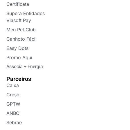
Certificata
Supera Entidades
Viasoft Pay
Meu Pet Club
Canhoto Fácil
Easy Dots
Promo Aqui
Associa + Energia
Parceiros
Caixa
Cresol
GPTW
ANBC
Sebrae