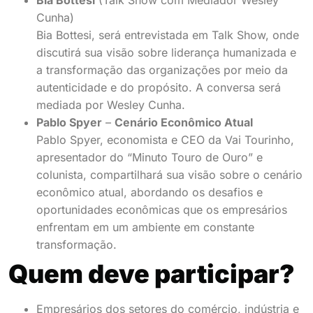
Cunha)
Bia Bottesi, será entrevistada em Talk Show, onde
discutirá sua visão sobre liderança humanizada e
a transformação das organizações por meio da
autenticidade e do propósito. A conversa será
mediada por Wesley Cunha.
Pablo Spyer
–
Cenário Econômico Atual
Pablo Spyer, economista e CEO da Vai Tourinho,
apresentador do “Minuto Touro de Ouro” e
colunista, compartilhará sua visão sobre o cenário
econômico atual, abordando os desafios e
oportunidades econômicas que os empresários
enfrentam em um ambiente em constante
transformação.
Quem deve participar?
Empresários dos setores do comércio, indústria e