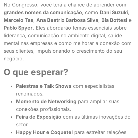
No Congresso, você terá a chance de aprender com
grandes nomes da comunicação
, como
Dani Suzuki
,
Marcelo Tas
,
Ana Beatriz Barbosa Silva
,
Bia Bottesi
e
Pablo Spyer
. Eles abordarão temas essenciais sobre
liderança, comunicação no ambiente digital, saúde
mental nas empresas e como melhorar a conexão com
seus clientes, impulsionando o crescimento do seu
negócio.
O que esperar?
Palestras e Talk Shows
com especialistas
renomados.
Momento de Networking
para ampliar suas
conexões profissionais.
Feira de Exposição
com as últimas inovações do
setor.
Happy Hour e Coquetel
para estreitar relações