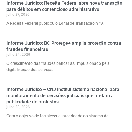
Informe Jurídico: Receita Federal abre nova transação
para débitos em contencioso administrativo
julho 27, 2026
A Receita Federal publicou o Edital de Transação nº 9,
Informe Jurídico: BC Protege+ amplia proteção contra
fraudes financeiras
julho 24, 2026
O crescimento das fraudes bancárias, impulsionado pela
digitalização dos serviços
Informe Jurídico – CNJ institui sistema nacional para
monitoramento de decisões judiciais que afetam a
publicidade de protestos
julho 23, 2026
Com o objetivo de fortalecer a integridade do sistema de