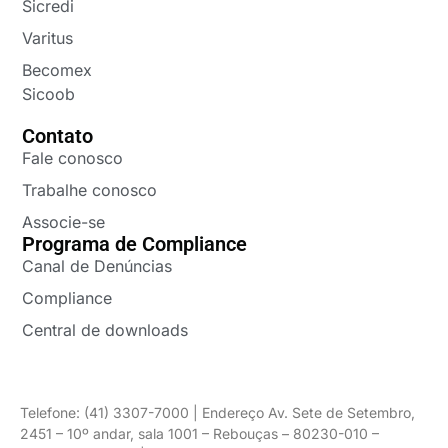
Sicredi
Varitus
Becomex
Sicoob
Contato
Fale conosco
Trabalhe conosco
Associe-se
Programa de Compliance
Canal de Denúncias
Compliance
Central de downloads
Telefone: (41) 3307-7000 | Endereço Av. Sete de Setembro,
2451 – 10º andar, sala 1001 – Rebouças – 80230-010 –