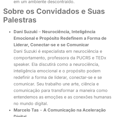
em um ambiente descontraído.
Sobre os Convidados e Suas
Palestras
Dani Suzuki
–
Neurociência, Inteligência
Emocional e Propósito Redefinem a Forma de
Liderar, Conectar-se e se Comunicar
Dani Suzuki é especialista em neurociência e
comportamento, professora da PUCRS e TEDx
speaker. Ela discutirá como a neurociência,
inteligência emocional e o propósito podem
redefinir a forma de liderar, conectar-se e se
comunicar. Seu trabalho une arte, ciência e
comunicação para transformar a maneira como
entendemos as emoções e as conexões humanas
no mundo digital.
Marcelo Tas
–
A Comunicação na Aceleração
Digital