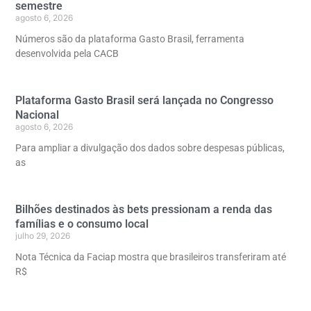
semestre
agosto 6, 2026
Números são da plataforma Gasto Brasil, ferramenta
desenvolvida pela CACB
Plataforma Gasto Brasil será lançada no Congresso
Nacional
agosto 6, 2026
Para ampliar a divulgação dos dados sobre despesas públicas,
as
Bilhões destinados às bets pressionam a renda das
famílias e o consumo local
julho 29, 2026
Nota Técnica da Faciap mostra que brasileiros transferiram até
R$