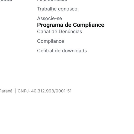
Trabalhe conosco
Associe-se
Programa de Compliance
Canal de Denúncias
Compliance
Central de downloads
– Paraná | CNPJ: 40.312.993/0001-51