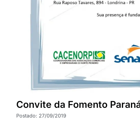
Convite da Fomento Paran
Postado:
27/09/2019