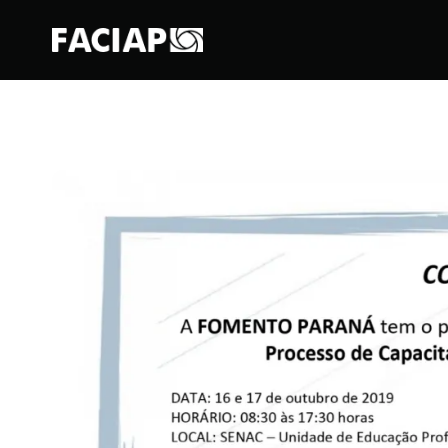
FACIAPE