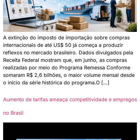
A extinção do imposto de importação sobre compras
internacionais de até US$ 50 já começa a produzir
reflexos no mercado brasileiro. Dados divulgados pela
Receita Federal mostram que, em junho, as compras
realizadas por meio do Programa Remessa Conforme
somaram R$ 2,6 bilhões, o maior volume mensal desde
o início da série histórica do programa.O […]
Aumento de tarifas ameaça competitividade e empregos
no Brasil