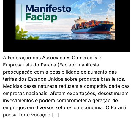
A Federação das Associações Comerciais e
Empresariais do Paraná (Faciap) manifesta
preocupação com a possibilidade de aumento das
tarifas dos Estados Unidos sobre produtos brasileiros.
Medidas dessa natureza reduzem a competitividade das
empresas nacionais, afetam exportações, desestimulam
investimentos e podem comprometer a geração de
empregos em diversos setores da economia. O Paraná
possui forte vocação […]