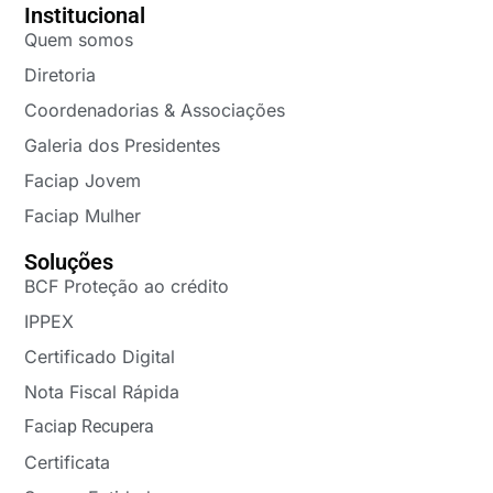
Institucional
Quem somos
Diretoria
Coordenadorias & Associações
Galeria dos Presidentes
Faciap Jovem
Faciap Mulher
Soluções
BCF Proteção ao crédito
IPPEX
Certificado Digital
Nota Fiscal Rápida
Faciap Recupera
Certificata