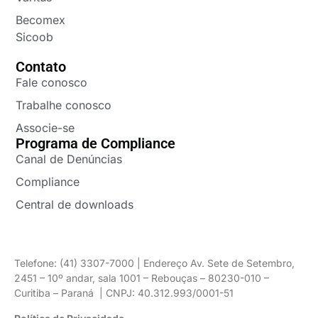
Becomex
Sicoob
Contato
Fale conosco
Trabalhe conosco
Associe-se
Programa de Compliance
Canal de Denúncias
Compliance
Central de downloads
Telefone: (41) 3307-7000 | Endereço Av. Sete de Setembro,
2451 – 10º andar, sala 1001 – Rebouças – 80230-010 –
Curitiba – Paraná | CNPJ: 40.312.993/0001-51