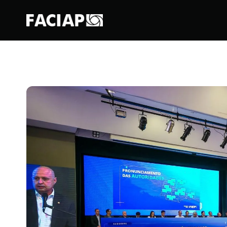
FACIAPE