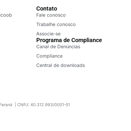
Contato
icoob
Fale conosco
Trabalhe conosco
Associe-se
Programa de Compliance
Canal de Denúncias
Compliance
Central de downloads
– Paraná | CNPJ: 40.312.993/0001-51