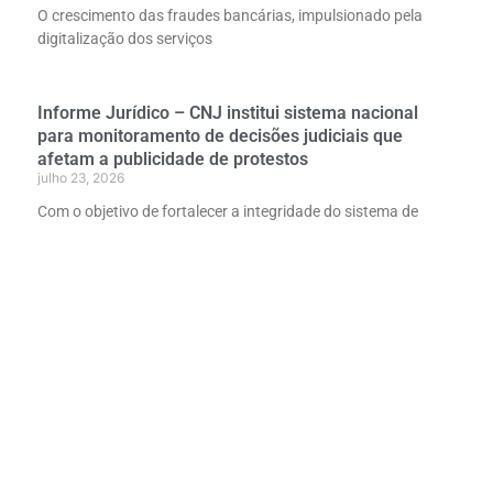
O crescimento das fraudes bancárias, impulsionado pela
digitalização dos serviços
Informe Jurídico – CNJ institui sistema nacional
para monitoramento de decisões judiciais que
afetam a publicidade de protestos
julho 23, 2026
Com o objetivo de fortalecer a integridade do sistema de