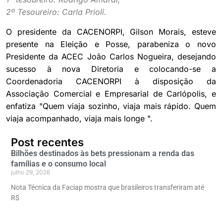
2º Tesoureiro: Carla Prioli.
O presidente da CACENORPI, Gilson Morais, esteve
presente na Eleição e Posse, parabeniza o novo
Presidente da ACEC João Carlos Nogueira, desejando
sucesso à nova Diretoria e colocando-se a
Coordenadoria CACENORPI à disposição da
Associação Comercial e Empresarial de Carlópolis, e
enfatiza "Quem viaja sozinho, viaja mais rápido. Quem
viaja acompanhado, viaja mais longe ".
Post recentes
Bilhões destinados às bets pressionam a renda das
famílias e o consumo local
julho 29, 2026
Nota Técnica da Faciap mostra que brasileiros transferiram até
R$