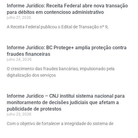
Informe Jurídico: Receita Federal abre nova transação
para débitos em contencioso administrativo
julho 27, 2026
A Receita Federal publicou o Edital de Transação nº 9,
Informe Jurídico: BC Protege+ amplia proteção contra
fraudes financeiras
julho 24, 2026
O crescimento das fraudes bancárias, impulsionado pela
digitalização dos serviços
Informe Jurídico – CNJ institui sistema nacional para
monitoramento de decisões judiciais que afetam a
publicidade de protestos
julho 23, 2026
Com o objetivo de fortalecer a integridade do sistema de