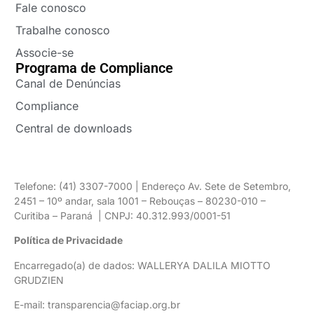
Fale conosco
Trabalhe conosco
Associe-se
Programa de Compliance
Canal de Denúncias
Compliance
Central de downloads
Telefone: (41) 3307-7000 | Endereço Av. Sete de Setembro,
2451 – 10º andar, sala 1001 – Rebouças – 80230-010 –
Curitiba – Paraná | CNPJ: 40.312.993/0001-51
Política de Privacidade
Encarregado(a) de dados: WALLERYA DALILA MIOTTO
GRUDZIEN
E-mail: transparencia@faciap.org.br