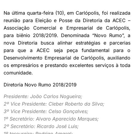
Na última quarta-feira (10), em Carlópolis, foi realizada
reunião para Eleição e Posse da Diretoria da ACEC –
Associação Comercial e Empresarial de Carlópolis,
para biênio 2018/2019. Denominada “Novo Rumo”, a
nova Diretoria busca alinhar estratégias e parcerias
para que a ACEC seja peça fundamental para o
Desenvolvimento Empresarial de Carlópolis, auxiliando
os empresários e prestando excelentes serviços à toda
comunidade.
Diretoria Novo Rumo 2018/2019
Presidente: João Carlos Nogueira;
2º Vice Presidente: Cleber Roberto da Silva;
3º Vice Presidente: Celso Gonçalves;
1º Secretário: Alvaro Aparecido Marques;
2º Secretário: Ricardo José Luis;
1º tesoureiro: Rodrigo Amaral;