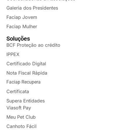
Galeria dos Presidentes
Faciap Jovem
Faciap Mulher
Soluções
BCF Proteção ao crédito
IPPEX
Certificado Digital
Nota Fiscal Rápida
Faciap Recupera
Certificata
Supera Entidades
Viasoft Pay
Meu Pet Club
Canhoto Fácil