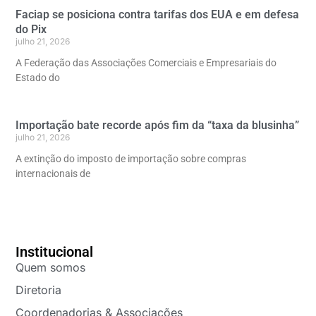
Faciap se posiciona contra tarifas dos EUA e em defesa
do Pix
julho 21, 2026
A Federação das Associações Comerciais e Empresariais do
Estado do
Importação bate recorde após fim da “taxa da blusinha”
julho 21, 2026
A extinção do imposto de importação sobre compras
internacionais de
Institucional
Quem somos
Diretoria
Coordenadorias & Associações