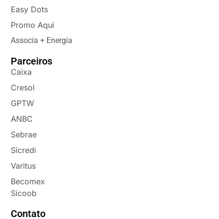
Easy Dots
Promo Aqui
Associa + Energia
Parceiros
Caixa
Cresol
GPTW
ANBC
Sebrae
Sicredi
Varitus
Becomex
Sicoob
Contato