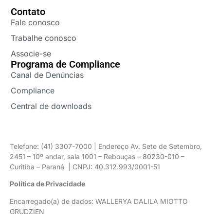
Contato
Fale conosco
Trabalhe conosco
Associe-se
Programa de Compliance
Canal de Denúncias
Compliance
Central de downloads
Telefone: (41) 3307-7000 | Endereço Av. Sete de Setembro,
2451 – 10º andar, sala 1001 – Rebouças – 80230-010 –
Curitiba – Paraná | CNPJ: 40.312.993/0001-51
Política de Privacidade
Encarregado(a) de dados: WALLERYA DALILA MIOTTO
GRUDZIEN