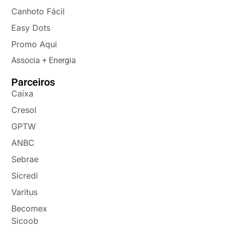
Canhoto Fácil
Easy Dots
Promo Aqui
Associa + Energia
Parceiros
Caixa
Cresol
GPTW
ANBC
Sebrae
Sicredi
Varitus
Becomex
Sicoob