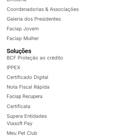
Coordenadorias & Associações
Galeria dos Presidentes
Faciap Jovem
Faciap Mulher
Soluções
BCF Proteção ao crédito
IPPEX
Certificado Digital
Nota Fiscal Rápida
Faciap Recupera
Certificata
Supera Entidades
Viasoft Pay
Meu Pet Club