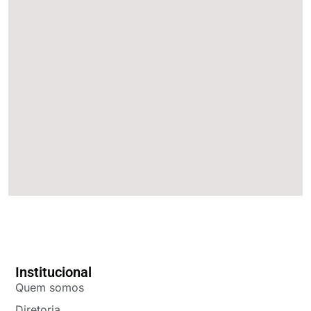
Institucional
Quem somos
Diretoria