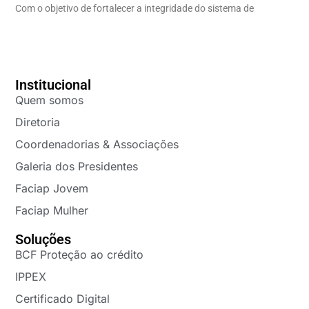
Com o objetivo de fortalecer a integridade do sistema de
Institucional
Quem somos
Diretoria
Coordenadorias & Associações
Galeria dos Presidentes
Faciap Jovem
Faciap Mulher
Soluções
BCF Proteção ao crédito
IPPEX
Certificado Digital