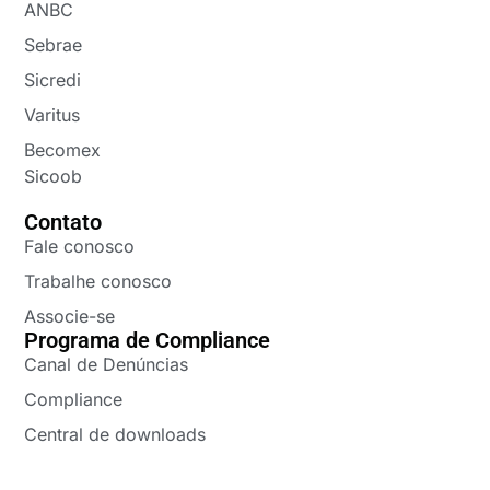
ANBC
Sebrae
Sicredi
Varitus
Becomex
Sicoob
Contato
Fale conosco
Trabalhe conosco
Associe-se
Programa de Compliance
Canal de Denúncias
Compliance
Central de downloads