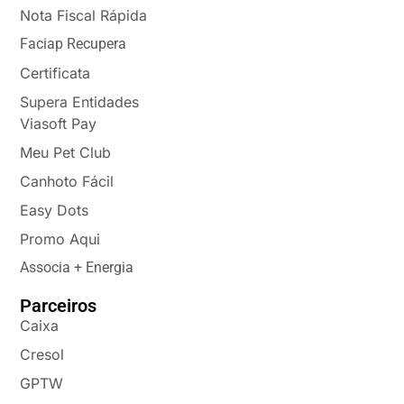
Nota Fiscal Rápida
Faciap Recupera
Certificata
Supera Entidades
Viasoft Pay
Meu Pet Club
Canhoto Fácil
Easy Dots
Promo Aqui
Associa + Energia
Parceiros
Caixa
Cresol
GPTW