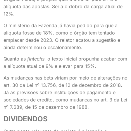
alíquota das apostas. Seria o dobro da carga atual de
12%.
O ministério da Fazenda já havia pedido para que a
alíquota fosse de 18%, como o órgão tem tentado
emplacar desde 2023. O relator acatou a sugestão e
ainda determinou o escalonamento.
Quanto às
fintechs
, o texto inicial propunha acabar com
a alíquota atual de 9% e elevar para 15%.
As mudanças nas bets viriam por meio de alterações no
art. 30 da Lei nº 13.756, de 12 de dezembro de 2018.
Já as previsões sobre instituições de pagamento e
sociedades de crédito, como mudanças no art. 3 da Lei
nº 7.689, de 15 de dezembro de 1988.
DIVIDENDOS