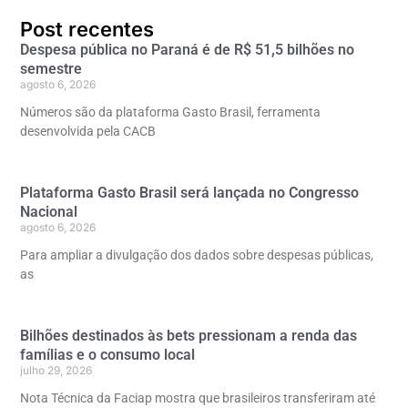
Post recentes
Despesa pública no Paraná é de R$ 51,5 bilhões no
semestre
agosto 6, 2026
Números são da plataforma Gasto Brasil, ferramenta
desenvolvida pela CACB
Plataforma Gasto Brasil será lançada no Congresso
Nacional
agosto 6, 2026
Para ampliar a divulgação dos dados sobre despesas públicas,
as
Bilhões destinados às bets pressionam a renda das
famílias e o consumo local
julho 29, 2026
Nota Técnica da Faciap mostra que brasileiros transferiram até