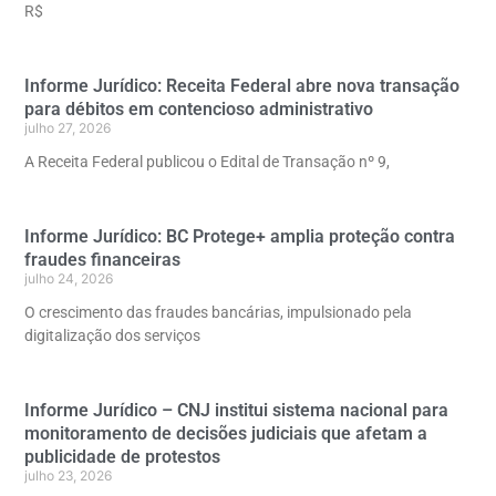
R$
Informe Jurídico: Receita Federal abre nova transação
para débitos em contencioso administrativo
julho 27, 2026
A Receita Federal publicou o Edital de Transação nº 9,
Informe Jurídico: BC Protege+ amplia proteção contra
fraudes financeiras
julho 24, 2026
O crescimento das fraudes bancárias, impulsionado pela
digitalização dos serviços
Informe Jurídico – CNJ institui sistema nacional para
monitoramento de decisões judiciais que afetam a
publicidade de protestos
julho 23, 2026