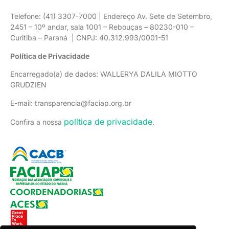
Telefone: (41) 3307-7000 | Endereço Av. Sete de Setembro,
2451 – 10º andar, sala 1001 – Rebouças – 80230-010 –
Curitiba – Paraná | CNPJ: 40.312.993/0001-51
Política de Privacidade
Encarregado(a) de dados: WALLERYA DALILA MIOTTO
GRUDZIEN
E-mail: transparencia@faciap.org.br
política de privacidade
Confira a nossa
.