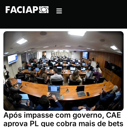
Após impasse com governo, CAE
aprova PL que cobra mais de bets