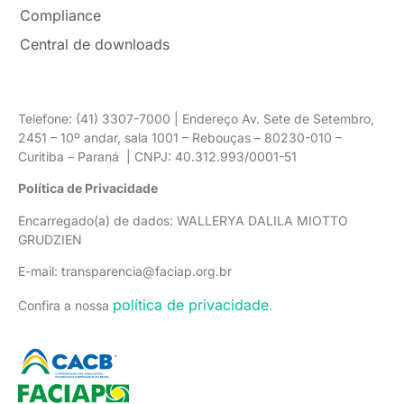
Compliance
Central de downloads
Telefone: (41) 3307-7000 | Endereço Av. Sete de Setembro,
2451 – 10º andar, sala 1001 – Rebouças – 80230-010 –
Curitiba – Paraná | CNPJ: 40.312.993/0001-51
Política de Privacidade
Encarregado(a) de dados: WALLERYA DALILA MIOTTO
GRUDZIEN
E-mail: transparencia@faciap.org.br
política de privacidade
Confira a nossa
.