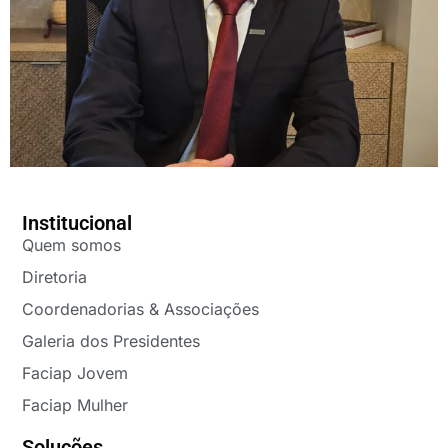
Institucional
Quem somos
Diretoria
Coordenadorias & Associações
Galeria dos Presidentes
Faciap Jovem
Faciap Mulher
Soluções