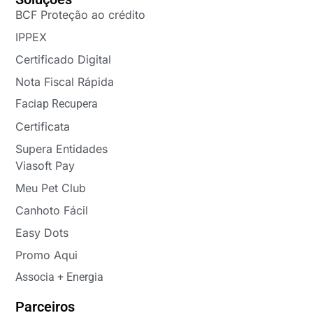
BCF Proteção ao crédito
IPPEX
Certificado Digital
Nota Fiscal Rápida
Faciap Recupera
Certificata
Supera Entidades
Viasoft Pay
Meu Pet Club
Canhoto Fácil
Easy Dots
Promo Aqui
Associa + Energia
Parceiros