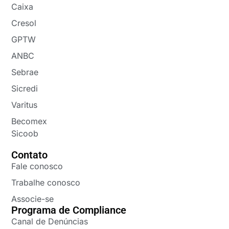
Caixa
Cresol
GPTW
ANBC
Sebrae
Sicredi
Varitus
Becomex
Sicoob
Contato
Fale conosco
Trabalhe conosco
Associe-se
Programa de Compliance
Canal de Denúncias