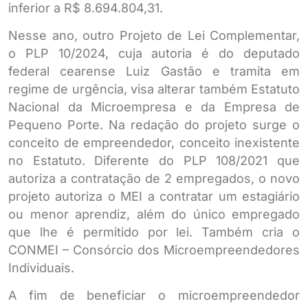
inferior a R$ 8.694.804,31.
Nesse ano, outro Projeto de Lei Complementar,
o PLP 10/2024, cuja autoria é do deputado
federal cearense Luiz Gastão e tramita em
regime de urgência, visa alterar também Estatuto
Nacional da Microempresa e da Empresa de
Pequeno Porte. Na redação do projeto surge o
conceito de empreendedor, conceito inexistente
no Estatuto. Diferente do PLP 108/2021 que
autoriza a contratação de 2 empregados, o novo
projeto autoriza o MEI a contratar um estagiário
ou menor aprendiz, além do único empregado
que lhe é permitido por lei. Também cria o
CONMEI – Consórcio dos Microempreendedores
Individuais.
A fim de beneficiar o microempreendedor