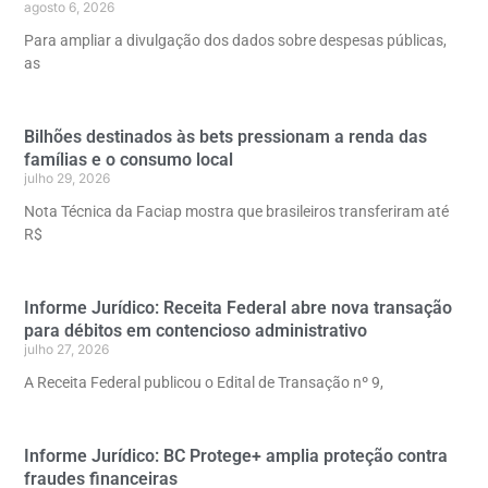
agosto 6, 2026
Para ampliar a divulgação dos dados sobre despesas públicas,
as
Bilhões destinados às bets pressionam a renda das
famílias e o consumo local
julho 29, 2026
Nota Técnica da Faciap mostra que brasileiros transferiram até
R$
Informe Jurídico: Receita Federal abre nova transação
para débitos em contencioso administrativo
julho 27, 2026
A Receita Federal publicou o Edital de Transação nº 9,
Informe Jurídico: BC Protege+ amplia proteção contra
fraudes financeiras