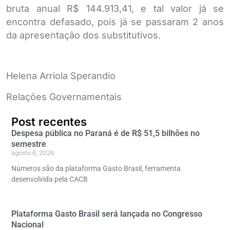
bruta anual R$ 144.913,41, e tal valor já se
encontra defasado, pois já se passaram 2 anos
da apresentação dos substitutivos.
Helena Arriola Sperandio
Relações Governamentais
Post recentes
Despesa pública no Paraná é de R$ 51,5 bilhões no
semestre
agosto 6, 2026
Números são da plataforma Gasto Brasil, ferramenta
desenvolvida pela CACB
Plataforma Gasto Brasil será lançada no Congresso
Nacional