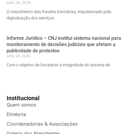
julho 24, 2026
O crescimento das fraudes bancárias, impulsionado pela
digitalização dos serviços
Informe Jurídico – CNJ institui sistema nacional para
monitoramento de decisões judiciais que afetam a
publicidade de protestos
julho 23, 2026
Com o objetivo de fortalecer a integridade do sistema de
Institucional
Quem somos
Diretoria
Coordenadorias & Associações
Galeria dos Presidentes