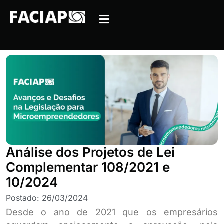
Análise dos Projetos de Lei
Complementar 108/2021 e
10/2024
Postado:
26/03/2024
Desde o ano de 2021 que os empresários