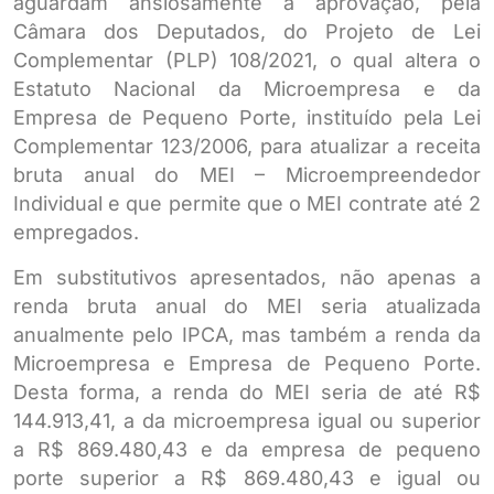
aguardam ansiosamente a aprovação, pela
Câmara dos Deputados, do Projeto de Lei
Complementar (PLP) 108/2021, o qual altera o
Estatuto Nacional da Microempresa e da
Empresa de Pequeno Porte, instituído pela Lei
Complementar 123/2006, para atualizar a receita
bruta anual do MEI – Microempreendedor
Individual e que permite que o MEI contrate até 2
empregados.
Em substitutivos apresentados, não apenas a
renda bruta anual do MEI seria atualizada
anualmente pelo IPCA, mas também a renda da
Microempresa e Empresa de Pequeno Porte.
Desta forma, a renda do MEI seria de até R$
144.913,41, a da microempresa igual ou superior
a R$ 869.480,43 e da empresa de pequeno
porte superior a R$ 869.480,43 e igual ou