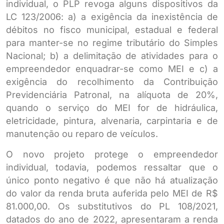
individual, o PLP revoga alguns dispositivos da
LC 123/2006: a) a exigência da inexistência de
débitos no fisco municipal, estadual e federal
para manter-se no regime tributário do Simples
Nacional; b) a delimitação de atividades para o
empreendedor enquadrar-se como MEI e c) a
exigência do recolhimento da Contribuição
Previdenciária Patronal, na alíquota de 20%,
quando o serviço do MEI for de hidráulica,
eletricidade, pintura, alvenaria, carpintaria e de
manutenção ou reparo de veículos.
O novo projeto protege o empreendedor
individual, todavia, podemos ressaltar que o
único ponto negativo é que não há atualização
do valor da renda bruta auferida pelo MEI de R$
81.000,00. Os substitutivos do PL 108/2021,
datados do ano de 2022, apresentaram a renda