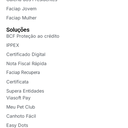
Faciap Jovem
Faciap Mulher
Soluções
BCF Proteção ao crédito
IPPEX
Certificado Digital
Nota Fiscal Rápida
Faciap Recupera
Certificata
Supera Entidades
Viasoft Pay
Meu Pet Club
Canhoto Fácil
Easy Dots