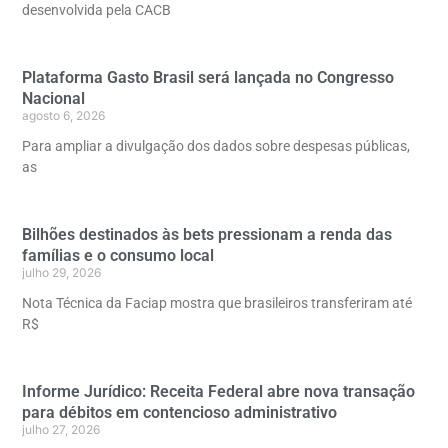
desenvolvida pela CACB
Plataforma Gasto Brasil será lançada no Congresso
Nacional
agosto 6, 2026
Para ampliar a divulgação dos dados sobre despesas públicas,
as
Bilhões destinados às bets pressionam a renda das
famílias e o consumo local
julho 29, 2026
Nota Técnica da Faciap mostra que brasileiros transferiram até
R$
Informe Jurídico: Receita Federal abre nova transação
para débitos em contencioso administrativo
julho 27, 2026