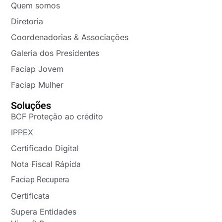
Quem somos
Diretoria
Coordenadorias & Associações
Galeria dos Presidentes
Faciap Jovem
Faciap Mulher
Soluções
BCF Proteção ao crédito
IPPEX
Certificado Digital
Nota Fiscal Rápida
Faciap Recupera
Certificata
Supera Entidades