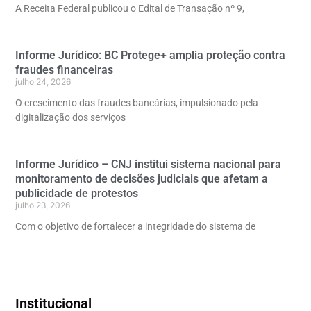
A Receita Federal publicou o Edital de Transação nº 9,
Informe Jurídico: BC Protege+ amplia proteção contra
fraudes financeiras
julho 24, 2026
O crescimento das fraudes bancárias, impulsionado pela
digitalização dos serviços
Informe Jurídico – CNJ institui sistema nacional para
monitoramento de decisões judiciais que afetam a
publicidade de protestos
julho 23, 2026
Com o objetivo de fortalecer a integridade do sistema de
Institucional