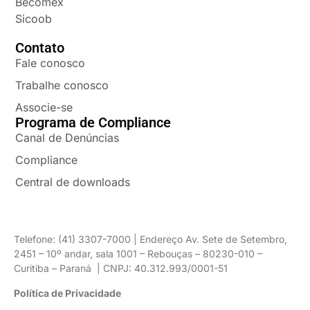
Becomex
Sicoob
Contato
Fale conosco
Trabalhe conosco
Associe-se
Programa de Compliance
Canal de Denúncias
Compliance
Central de downloads
Telefone: (41) 3307-7000 | Endereço Av. Sete de Setembro,
2451 – 10º andar, sala 1001 – Rebouças – 80230-010 –
Curitiba – Paraná | CNPJ: 40.312.993/0001-51
Política de Privacidade