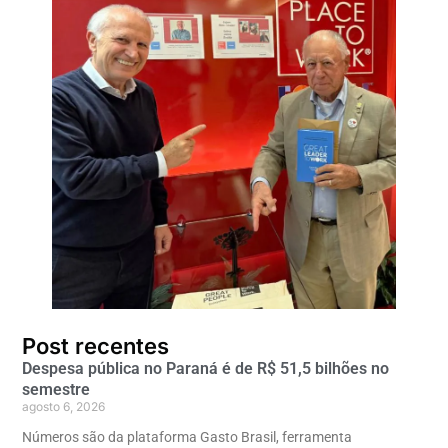
Post recentes
Despesa pública no Paraná é de R$ 51,5 bilhões no
semestre
agosto 6, 2026
Números são da plataforma Gasto Brasil, ferramenta