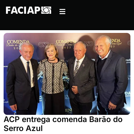
ACP entrega comenda Barão do
Serro Azul