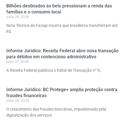
Bilhões destinados às bets pressionam a renda das
famílias e o consumo local
julho 29, 2026
Nota Técnica da Faciap mostra que brasileiros transferiram até
R$
Informe Jurídico: Receita Federal abre nova transação
para débitos em contencioso administrativo
julho 27, 2026
A Receita Federal publicou o Edital de Transação nº 9,
Informe Jurídico: BC Protege+ amplia proteção contra
fraudes financeiras
julho 24, 2026
O crescimento das fraudes bancárias, impulsionado pela
digitalização dos serviços