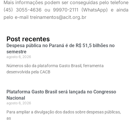
Mais informações podem ser conseguidas pelo telefone
(45) 3055-4636 ou 99970-2111 (WhatsApp) e ainda
pelo e-mail treinamentos@acit.org.br
Post recentes
Despesa pública no Paraná é de R$ 51,5 bilhões no
semestre
agosto 6, 2026
Números são da plataforma Gasto Brasil, ferramenta
desenvolvida pela CACB
Plataforma Gasto Brasil será lançada no Congresso
Nacional
agosto 6, 2026
Para ampliar a divulgação dos dados sobre despesas públicas,
as