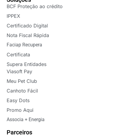
BCF Proteção ao crédito
IPPEX
Certificado Digital
Nota Fiscal Rápida
Faciap Recupera
Certificata
Supera Entidades
Viasoft Pay
Meu Pet Club
Canhoto Fácil
Easy Dots
Promo Aqui
Associa + Energia
Parceiros