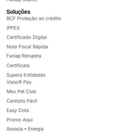
Soluções
BCF Proteção ao crédito
IPPEX
Certificado Digital
Nota Fiscal Rápida
Faciap Recupera
Certificata
Supera Entidades
Viasoft Pay
Meu Pet Club
Canhoto Fácil
Easy Dots
Promo Aqui
Associa + Energia