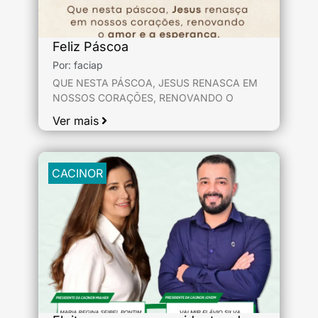
Feliz Páscoa
Por:
faciap
QUE NESTA PÁSCOA, JESUS RENASCA EM
NOSSOS CORAÇÕES, RENOVANDO O
Ver mais
CACINOR