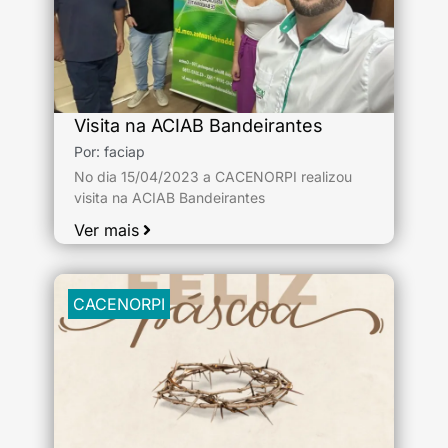
Visita na ACIAB Bandeirantes
Por:
faciap
No dia 15/04/2023 a CACENORPI realizou
visita na ACIAB Bandeirantes
Ver mais
CACENORPI