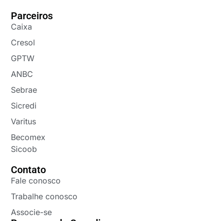
Parceiros
Caixa
Cresol
GPTW
ANBC
Sebrae
Sicredi
Varitus
Becomex
Sicoob
Contato
Fale conosco
Trabalhe conosco
Associe-se