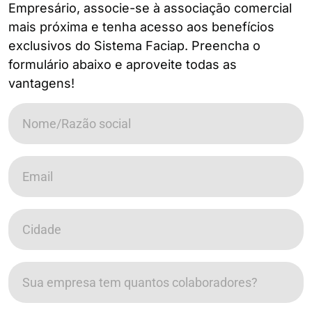
Empresário, associe-se à associação comercial
mais próxima e tenha acesso aos benefícios
exclusivos do Sistema Faciap. Preencha o
formulário abaixo e aproveite todas as
vantagens!