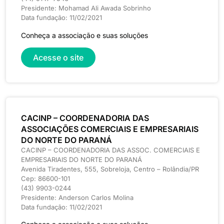
Presidente: Mohamad Ali Awada Sobrinho
Data fundação: 11/02/2021
Conheça a associação e suas soluções
Acesse o site
CACINP – COORDENADORIA DAS
ASSOCIAÇÕES COMERCIAIS E EMPRESARIAIS
DO NORTE DO PARANÁ
CACINP – COORDENADORIA DAS ASSOC. COMERCIAIS E
EMPRESARIAIS DO NORTE DO PARANÁ
Avenida Tiradentes, 555, Sobreloja, Centro – Rolândia/PR
Cep: 86600-101
(43) 9903-0244
Presidente: Anderson Carlos Molina
Data fundação: 11/02/2021