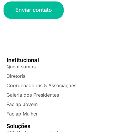
Enviar contato
Institucional
Quem somos
Diretoria
Coordenadorias & Associações
Galeria dos Presidentes
Faciap Jovem
Faciap Mulher
Soluções