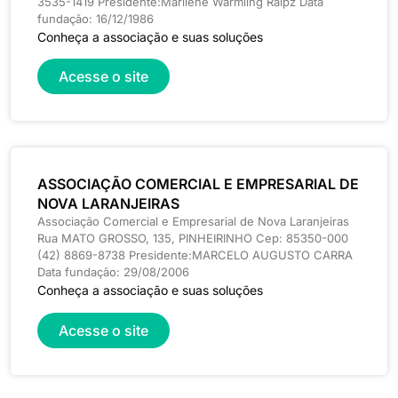
3535-1419 Presidente:Marilene Warmling Raipz Data
fundação: 16/12/1986
Conheça a associação e suas soluções
Acesse o site
ASSOCIAÇÃO COMERCIAL E EMPRESARIAL DE
NOVA LARANJEIRAS
Associação Comercial e Empresarial de Nova Laranjeiras
Rua MATO GROSSO, 135, PINHEIRINHO Cep: 85350-000
(42) 8869-8738 Presidente:MARCELO AUGUSTO CARRA
Data fundação: 29/08/2006
Conheça a associação e suas soluções
Acesse o site