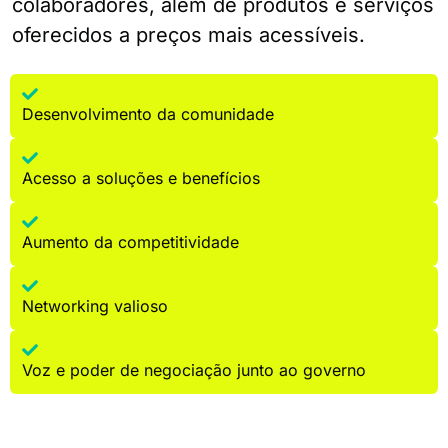
colaboradores, além de produtos e serviços
oferecidos a preços mais acessíveis.
Desenvolvimento da comunidade
Acesso a soluções e benefícios
Aumento da competitividade
Networking valioso
Voz e poder de negociação junto ao governo