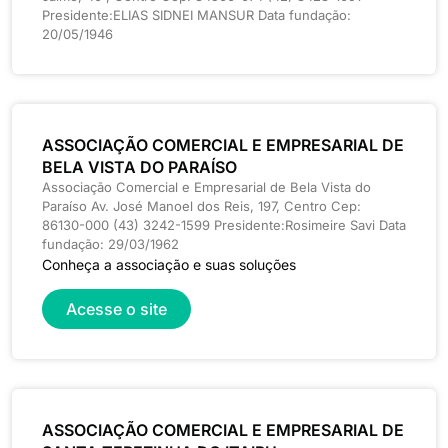
Presidente:ELIAS SIDNEI MANSUR Data fundação:
20/05/1946
ASSOCIAÇÃO COMERCIAL E EMPRESARIAL DE
BELA VISTA DO PARAÍSO
Associação Comercial e Empresarial de Bela Vista do
Paraíso Av. José Manoel dos Reis, 197, Centro Cep:
86130-000 (43) 3242-1599 Presidente:Rosimeire Savi Data
fundação: 29/03/1962
Conheça a associação e suas soluções
Acesse o site
ASSOCIAÇÃO COMERCIAL E EMPRESARIAL DE