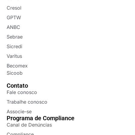
Cresol
GPTW
ANBC
Sebrae
Sicredi
Varitus
Becomex
Sicoob
Contato
Fale conosco
Trabalhe conosco
Associe-se
Programa de Compliance
Canal de Denúncias
Compliance