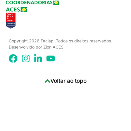
Copyright 2026 Faciap. Todos os direitos reservados.
Desenvolvido por Zion ACES.
Voltar ao topo