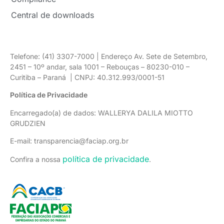
Central de downloads
Telefone: (41) 3307-7000 | Endereço Av. Sete de Setembro,
2451 – 10º andar, sala 1001 – Rebouças – 80230-010 –
Curitiba – Paraná | CNPJ: 40.312.993/0001-51
Política de Privacidade
Encarregado(a) de dados: WALLERYA DALILA MIOTTO
GRUDZIEN
E-mail: transparencia@faciap.org.br
política de privacidade
Confira a nossa
.