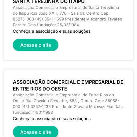
SANTA TEREZINHA DO ITAIPU
Associação Comercial e Empresarial de Santa Terezinha
do Itaipu Rua João XXIII, 770 – Sala 01, Centro Cep:
85875-000 (45) 3541-1599 Presidente:Alexandro Tavares
Pereira Data fundação: 25/03/1984
Conheça a associação e suas soluções
Acesse o site
ASSOCIAÇÃO COMERCIAL E EMPRESARIAL DE
ENTRE RIOS DO OESTE
Associação Comercial e Empresarial de Entre Rios do
Oeste Rua Osvaldo Schaefer, 583 , Centro Cep: 85988-
000 (45) 3257-1233 Presidente:Giovani Malavazi Fim Data
fundação: 14/01/1993
Conheça a associação e suas soluções
Acesse o site