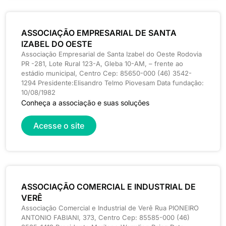
ASSOCIAÇÃO EMPRESARIAL DE SANTA
IZABEL DO OESTE
Associação Empresarial de Santa Izabel do Oeste Rodovia
PR -281, Lote Rural 123-A, Gleba 10-AM, – frente ao
estádio municipal, Centro Cep: 85650-000 (46) 3542-
1294 Presidente:Elisandro Telmo Piovesam Data fundação:
10/08/1982
Conheça a associação e suas soluções
Acesse o site
ASSOCIAÇÃO COMERCIAL E INDUSTRIAL DE
VERÊ
Associação Comercial e Industrial de Verê Rua PIONEIRO
ANTONIO FABIANI, 373, Centro Cep: 85585-000 (46)