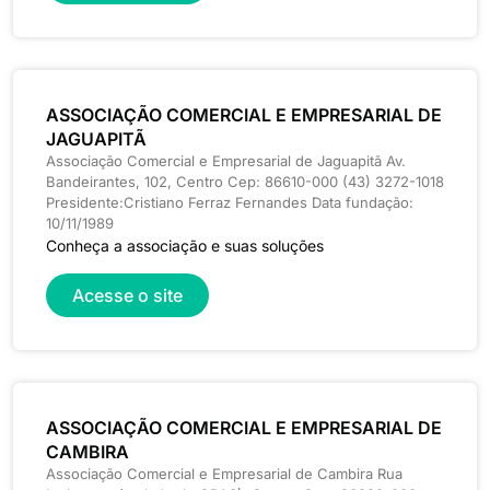
ASSOCIAÇÃO COMERCIAL E EMPRESARIAL DE
JAGUAPITÃ
Associação Comercial e Empresarial de Jaguapitã Av.
Bandeirantes, 102, Centro Cep: 86610-000 (43) 3272-1018
Presidente:Cristiano Ferraz Fernandes Data fundação:
10/11/1989
Conheça a associação e suas soluções
Acesse o site
ASSOCIAÇÃO COMERCIAL E EMPRESARIAL DE
CAMBIRA
Associação Comercial e Empresarial de Cambira Rua