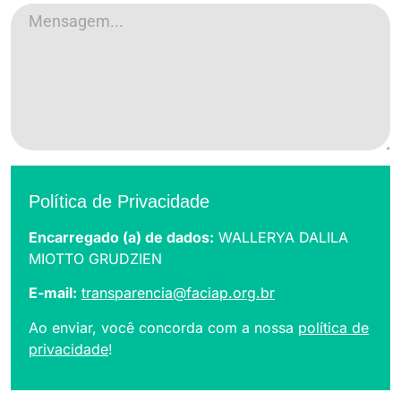
Política de Privacidade
Encarregado (a) de dados:
WALLERYA DALILA
MIOTTO GRUDZIEN
E-mail:
transparencia@faciap.org.br
Ao enviar, você concorda com a nossa
política de
privacidade
!